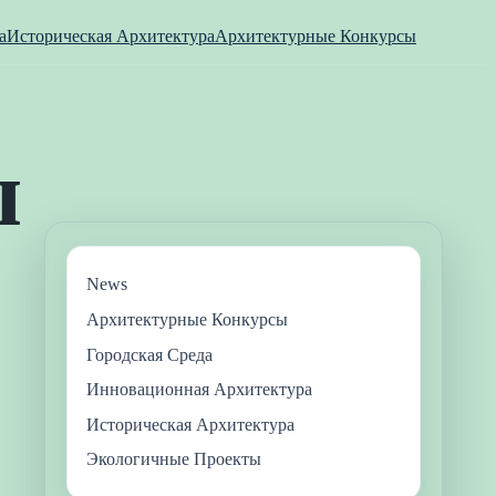
а
Историческая Архитектура
Архитектурные Конкурсы
News
Архитектурные Конкурсы
Городская Среда
Инновационная Архитектура
Историческая Архитектура
Экологичные Проекты