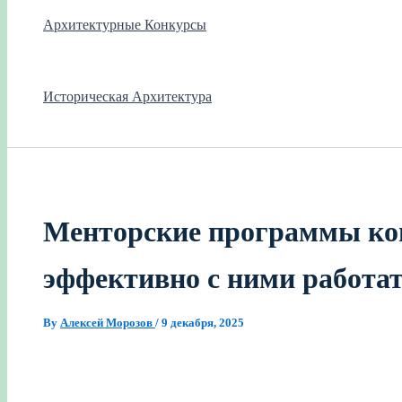
Архитектурные Конкурсы
Историческая Архитектура
Менторские программы кон
эффективно с ними работа
By
Алексей Морозов
/
9 декабря, 2025