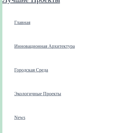
Главная
Инновационная Архитектура
Городская Среда
Экологичные Проекты
News