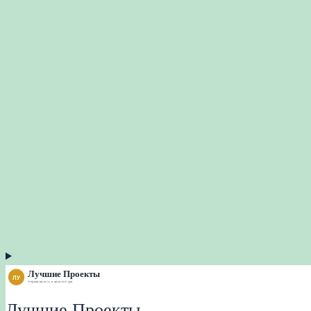
Лучшие Проекты