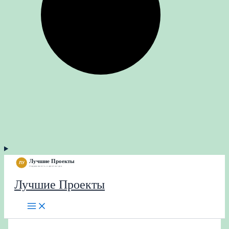
Лучшие Проекты