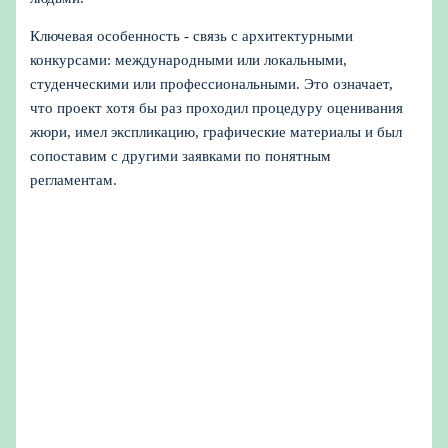
Ключевая особенность - связь с архитектурными
конкурсами: международными или локальными,
студенческими или профессиональными. Это означает,
что проект хотя бы раз проходил процедуру оценивания
жюри, имел экспликацию, графические материалы и был
сопоставим с другими заявками по понятным
регламентам.