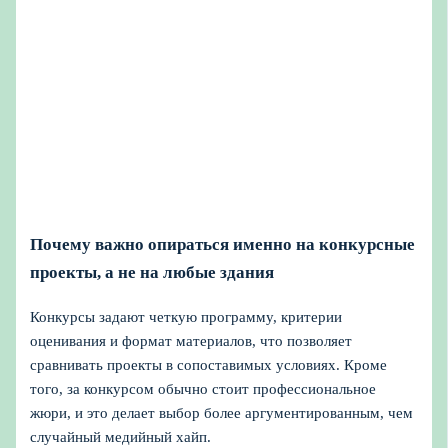
Почему важно опираться именно на конкурсные
проекты, а не на любые здания
Конкурсы задают четкую программу, критерии
оценивания и формат материалов, что позволяет
сравнивать проекты в сопоставимых условиях. Кроме
того, за конкурсом обычно стоит профессиональное
жюри, и это делает выбор более аргументированным, чем
случайный медийный хайп.