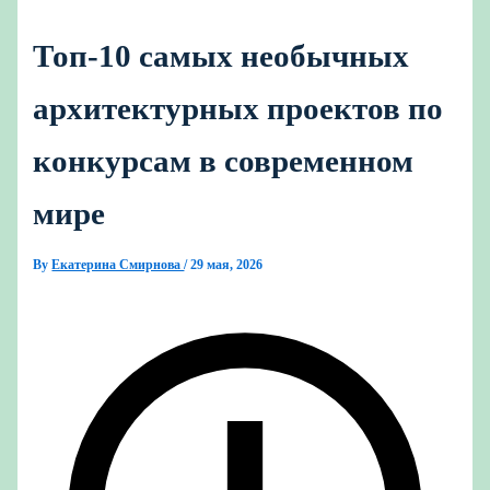
Топ-10 самых необычных
архитектурных проектов по
конкурсам в современном
мире
By
Екатерина Смирнова
/
29 мая, 2026