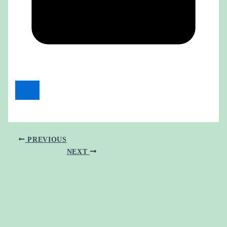
PREVIOUS
NEXT