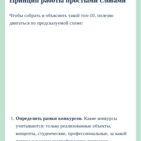
Принцип работы простыми словами
Чтобы собрать и объяснить такой топ-10, полезно
двигаться по предсказуемой схеме:
Определить рамки конкурсов.
Какие конкурсы
учитываются: только реализованные объекты,
концепты, студенческие, профессиональные, за какой