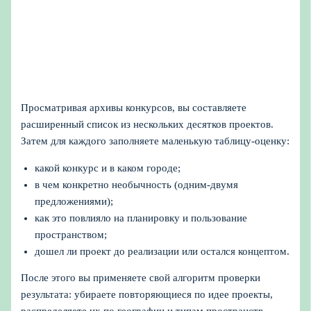
Просматривая архивы конкурсов, вы составляете
расширенный список из нескольких десятков проектов.
Затем для каждого заполняете маленькую таблицу-оценку:
какой конкурс и в каком городе;
в чем конкретно необычность (одним-двумя
предложениями);
как это повлияло на планировку и пользование
пространством;
дошел ли проект до реализации или остался концептом.
После этого вы применяете свой алгоритм проверки
результата: убираете повторяющиеся по идее проекты,