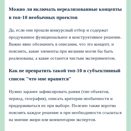
Можно ли включать нереализованные концепты
в топ-10 необычных проектов
Да, если они прошли конкурсный отбор и содержат
продуманное функциональное и конструктивное решение.
Важно явно обозначить в описании, что это концепт, и
пояснить, какие элементы при желании могли бы быть
реализованы, а какие остаются чистым экспериментом.
Как не превратить такой топ-10 в субъективный
список "что мне нравится"
Нужно заранее зафиксировать рамки (тип объектов,
период, география), описать критерии необычности и
придерживаться их при выборе. Полезно также коротко
пояснять каждое решение и при необходимости ссылаться
на мнение жюри или комментарии экспертов.