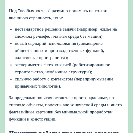
Под "необычностью" разумно понимать не только
внешнюю странность, но и:
нестандартное решение задачи (например, жилье на
сложном рельефе, плотная среда без машин);
новый сценарий использования (совмещение
общественных и производственных функций,
адаптивные пространства);
эксперименты с технологией (роботизированное
строительство, необычные структуры);
сильную работу с контекстом (перепридумывание
привычных типологий).
За пределами понятия остаются: просто красивые, но
типовые объекты, проекты вне конкурсной среды и чисто
фантазийные картинки без минимальной проработки
функции и конструкции.