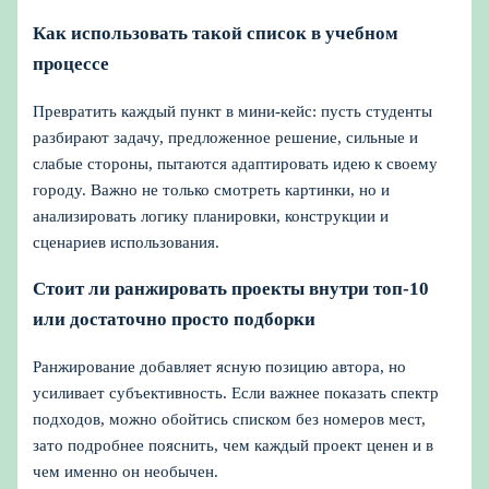
Как использовать такой список в учебном
процессе
Превратить каждый пункт в мини-кейс: пусть студенты
разбирают задачу, предложенное решение, сильные и
слабые стороны, пытаются адаптировать идею к своему
городу. Важно не только смотреть картинки, но и
анализировать логику планировки, конструкции и
сценариев использования.
Стоит ли ранжировать проекты внутри топ-10
или достаточно просто подборки
Ранжирование добавляет ясную позицию автора, но
усиливает субъективность. Если важнее показать спектр
подходов, можно обойтись списком без номеров мест,
зато подробнее пояснить, чем каждый проект ценен и в
чем именно он необычен.