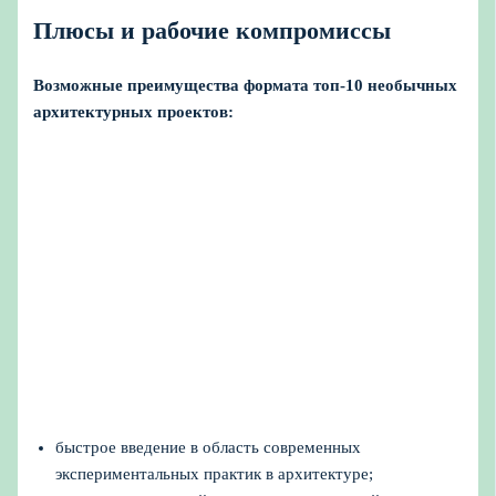
Плюсы и рабочие компромиссы
Возможные преимущества формата топ-10 необычных
архитектурных проектов:
быстрое введение в область современных
экспериментальных практик в архитектуре;