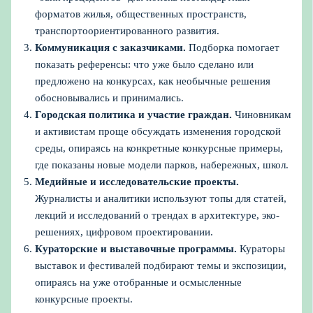
форматов жилья, общественных пространств,
транспортоориентированного развития.
Коммуникация с заказчиками.
Подборка помогает
показать референсы: что уже было сделано или
предложено на конкурсах, как необычные решения
обосновывались и принимались.
Городская политика и участие граждан.
Чиновникам
и активистам проще обсуждать изменения городской
среды, опираясь на конкретные конкурсные примеры,
где показаны новые модели парков, набережных, школ.
Медийные и исследовательские проекты.
Журналисты и аналитики используют топы для статей,
лекций и исследований о трендах в архитектуре, эко-
решениях, цифровом проектировании.
Кураторские и выставочные программы.
Кураторы
выставок и фестивалей подбирают темы и экспозиции,
опираясь на уже отобранные и осмысленные
конкурсные проекты.