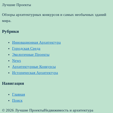
Лучшие Проекты
Обзоры архитектурных конкурсов и самых необычных зданий
мира.
Рубрики
Инновационная Архитектура
Городская Среда
Экологичные Проекты
News
Архитектурные Конкурсы
Историческая Архитектура
Навигация
Главная
Поиск
© 2026 Лучшие Проекты
Недвижимость и архитектура