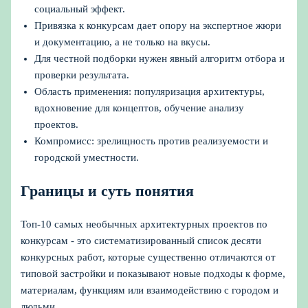
социальный эффект.
Привязка к конкурсам дает опору на экспертное жюри
и документацию, а не только на вкусы.
Для честной подборки нужен явный алгоритм отбора и
проверки результата.
Область применения: популяризация архитектуры,
вдохновение для концептов, обучение анализу
проектов.
Компромисс: зрелищность против реализуемости и
городской уместности.
Границы и суть понятия
Топ-10 самых необычных архитектурных проектов по
конкурсам - это систематизированный список десяти
конкурсных работ, которые существенно отличаются от
типовой застройки и показывают новые подходы к форме,
материалам, функциям или взаимодействию с городом и
людьми.