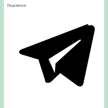
Поделиться