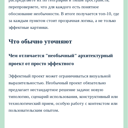
распределяете их по географии и типам пространств,
перепроверяете, что для каждого есть понятное
обоснование необычности. В итоге получается топ-10, где
за каждым пунктом стоит прозрачная логика, а не только
эффектные картинки.
Что обычно уточняют
Чем отличается "необычный" архитектурный
проект от просто эффектного
Эффектный проект может ограничиваться визуальной
выразительностью. Необычный проект обязательно
предлагает нестандартное решение задачи: новую
типологию, сценарий использования, конструктивный или
технологический прием, особую работу с контекстом или
пользовательским опытом.