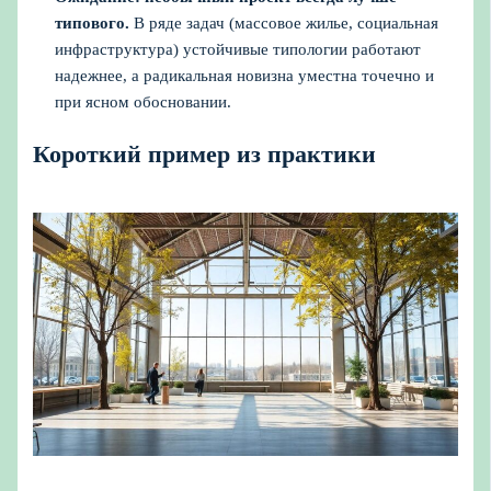
типового.
В ряде задач (массовое жилье, социальная
инфраструктура) устойчивые типологии работают
надежнее, а радикальная новизна уместна точечно и
при ясном обосновании.
Короткий пример из практики