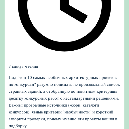
7 минут чтения
Под "топ-10 самых необычных архитектурных проектов
по конкурсам" разумно понимать не произвольный список
странных зданий, а отобранную по понятным критериям
десятку конкурсных работ с нестандартными решениями.
Важны: прозрачные источники (жюри, каталоги
конкурсов), явные критерии "необычности" и короткий
алгоритм проверки, почему именно эти проекты вошли в
подборку.