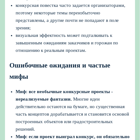
конкурсная повестка часто задается организаторами,
поэтому некоторые темы переизбыточно
представлены, а другие почти не попадают в поле
зрения;
визуальная эффектность может подталкивать к
завышенным ожиданиям заказчиков и горожан по
отношению к реальным проектам.
Ошибочные ожидания и частые
мифы
Миф: все необычные конкурсные проекты -
нереализуемые фантазии.
Многие идеи
действительно остаются на бумаге, но существенная
часть концептов дорабатывается и становится основой
построенных объектов или градостроительных
решений.
Миф: если проект выиграл конкурс, он обязательно