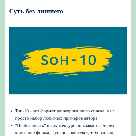
Суть без лишнего
Топ-10 - это формат ранжированного списка, а не
просто набор любимых примеров автора.
"Необычность" в архитектуре описывается через
критерии: форма, функция, контекст, технологии,