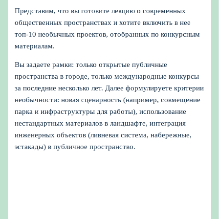
Представим, что вы готовите лекцию о современных
общественных пространствах и хотите включить в нее
топ-10 необычных проектов, отобранных по конкурсным
материалам.
Вы задаете рамки: только открытые публичные
пространства в городе, только международные конкурсы
за последние несколько лет. Далее формулируете критерии
необычности: новая сценарность (например, совмещение
парка и инфраструктуры для работы), использование
нестандартных материалов в ландшафте, интеграция
инженерных объектов (ливневая система, набережные,
эстакады) в публичное пространство.