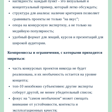
наглядность: каждый пункт - это визуальный и
концептуальный пример, который легко обсуждать;
структура для анализа: наличие критериев позволяет
сравнивать проекты не только "на вкус";
опора на конкурсную экспертизу, а не только на
медийную популярность;
удобный формат для лекций, курсов и презентаций для
широкой аудитории.
Компромиссы и ограничения, с которыми приходится
мириться:
часть конкурсных проектов никогда не будет
реализована, и их необычность остается на уровне
концепта;
топ-10 неизбежно субъективен: другие эксперты
соберут другой, не менее убедительный список;
фокус на "самом необычном" может смещать
внимание от устойчивости, контекста и
эксплуатационных качеств;