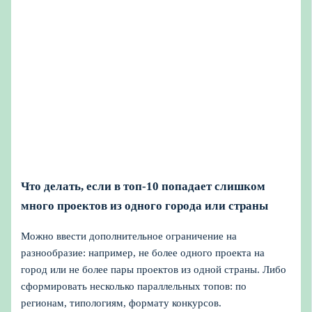
Что делать, если в топ-10 попадает слишком
много проектов из одного города или страны
Можно ввести дополнительное ограничение на
разнообразие: например, не более одного проекта на
город или не более пары проектов из одной страны. Либо
сформировать несколько параллельных топов: по
регионам, типологиям, формату конкурсов.