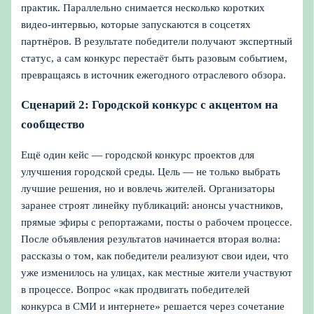
практик. Параллельно снимается несколько коротких
видео-интервью, которые запускаются в соцсетях
партнёров. В результате победители получают экспертный
статус, а сам конкурс перестаёт быть разовым событием,
превращаясь в источник ежегодного отраслевого обзора.
Сценарий 2: Городской конкурс с акцентом на
сообщество
Ещё один кейс — городской конкурс проектов для
улучшения городской среды. Цель — не только выбрать
лучшие решения, но и вовлечь жителей. Организаторы
заранее строят линейку публикаций: анонсы участников,
прямые эфиры с репортажами, посты о рабочем процессе.
После объявления результатов начинается вторая волна:
рассказы о том, как победители реализуют свои идеи, что
уже изменилось на улицах, как местные жители участвуют
в процессе. Вопрос «как продвигать победителей
конкурса в СМИ и интернете» решается через сочетание