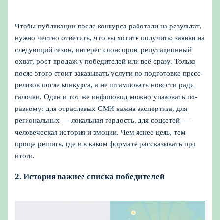
Чтобы публикации после конкурса работали на результат,
нужно честно ответить, что вы хотите получить: заявки на
следующий сезон, интерес спонсоров, репутационный
охват, рост продаж у победителей или всё сразу. Только
после этого стоит заказывать услуги по подготовке пресс-
релизов после конкурса, а не штамповать новости ради
галочки. Один и тот же инфоповод можно упаковать по-
разному: для отраслевых СМИ важна экспертиза, для
региональных — локальная гордость, для соцсетей —
человеческая история и эмоции. Чем яснее цель, тем
проще решить, где и в каком формате рассказывать про
итоги.
2. История важнее списка победителей