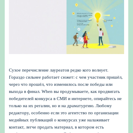
Сухое перечисление лауреатов редко кого волнует.
Гораздо сильнее работает сюжет: с чем участник пришёл,
через что прошёл, что изменилось после победы или
выхода в финал. When вы продумываете, как продвигать
победителей конкурса в СМИ и интернете, опирайтесь не
только на их регалии, но и на драматургию. Любому
редактору, особенно если это агентство по организации
медийных публикаций о конкурсах уже налаживает
контакт, легче продать материал, в котором есть