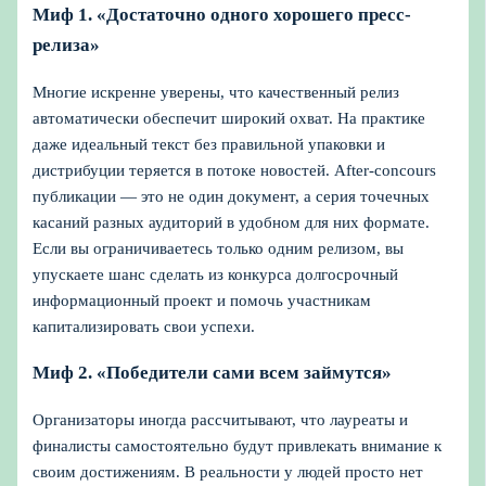
Миф 1. «Достаточно одного хорошего пресс-
релиза»
Многие искренне уверены, что качественный релиз
автоматически обеспечит широкий охват. На практике
даже идеальный текст без правильной упаковки и
дистрибуции теряется в потоке новостей. After-concours
публикации — это не один документ, а серия точечных
касаний разных аудиторий в удобном для них формате.
Если вы ограничиваетесь только одним релизом, вы
упускаете шанс сделать из конкурса долгосрочный
информационный проект и помочь участникам
капитализировать свои успехи.
Миф 2. «Победители сами всем займутся»
Организаторы иногда рассчитывают, что лауреаты и
финалисты самостоятельно будут привлекать внимание к
своим достижениям. В реальности у людей просто нет