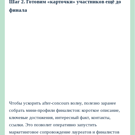
Шаг 2. Готовим «карточки» участников ещё до
финала
Чтобы ускорить after-concours волну, полезно заранее
собрать мини-профили финалистов: короткое описание,
ключевые достижения, интересный факт, контакты,
ссылки. Это позволит оперативно запустить
маркетинговое сопровождение лауреатов и финалистов