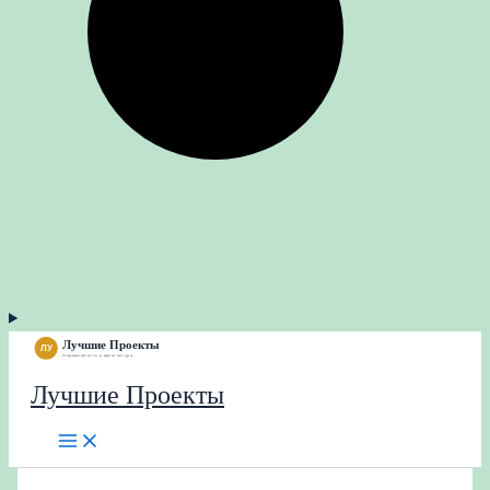
Лучшие Проекты