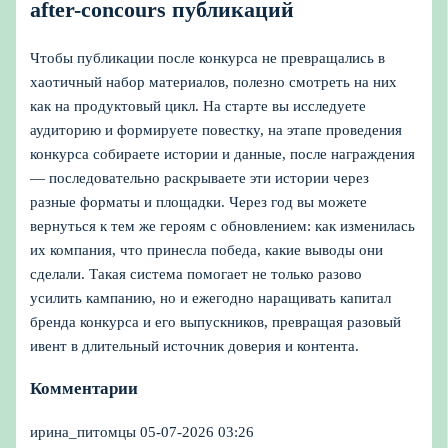
after-concours публикаций
Чтобы публикации после конкурса не превращались в
хаотичный набор материалов, полезно смотреть на них
как на продуктовый цикл. На старте вы исследуете
аудиторию и формируете повестку, на этапе проведения
конкурса собираете истории и данные, после награждения
— последовательно раскрываете эти истории через
разные форматы и площадки. Через год вы можете
вернуться к тем же героям с обновлением: как изменилась
их компания, что принесла победа, какие выводы они
сделали. Такая система помогает не только разово
усилить кампанию, но и ежегодно наращивать капитал
бренда конкурса и его выпускников, превращая разовый
ивент в длительный источник доверия и контента.
Комментарии
ирина_питомцы
05-07-2026 03:26