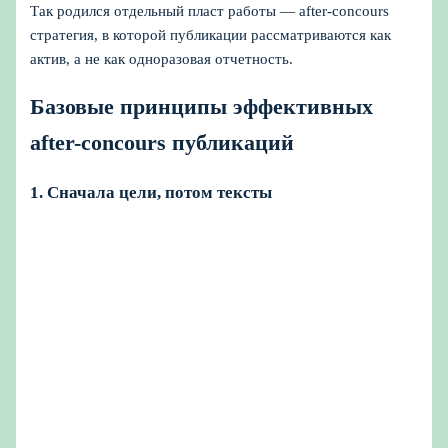
Так родился отдельный пласт работы — after-concours
стратегия, в которой публикации рассматриваются как
актив, а не как одноразовая отчетность.
Базовые принципы эффективных
after-concours публикаций
1. Сначала цели, потом тексты