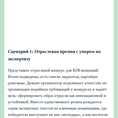
Сценарий 1: Отраслевая премия с упором на
экспертизу
Представьте отраслевой конкурс для B2B-компаний.
Итоги подведены, есть список лауреатов, партнёры
довольны. Дальше организатор подключает агентство по
организации медийных публикаций о конкурсах и задаёт
цель: сформировать образ отрасли как инновационной и
устойчивой. Вместо единственного релиза рождается
серия экспертных текстов по ключевым номинациям, где
победители выступают не как «молодцы», а как носители