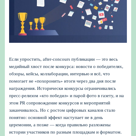
Если упростить, after-concours публикации — это весь
медийный хвост после конкурса: новости о победителях,
обзоры, кейсы, коллаборации, интервью и всё, что
помогает не «похоронить» итоги через два дня после
награждения. Исторически конкурсы ограничивались
пресс-релизом «кто победил» и парой фото в газету, и на
этом PR сопровождение конкурсов и мероприятий
заканчивалось. Но с ростом цифровых каналов стало
понятно: основной эффект наступает не в день
церемонии, а позже — когда правильно разложены
истории участников по разным площадкам и форматом.