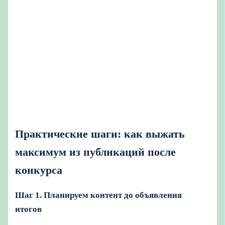
Практические шаги: как выжать
максимум из публикаций после
конкурса
Шаг 1. Планируем контент до объявления
итогов