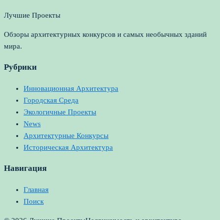
Лучшие Проекты
Обзоры архитектурных конкурсов и самых необычных зданий
мира.
Рубрики
Инновационная Архитектура
Городская Среда
Экологичные Проекты
News
Архитектурные Конкурсы
Историческая Архитектура
Навигация
Главная
Поиск