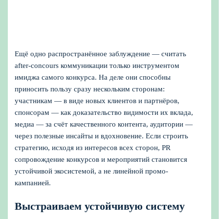
Ещё одно распространённое заблуждение — считать
after-concours коммуникации только инструментом
имиджа самого конкурса. На деле они способны
приносить пользу сразу нескольким сторонам:
участникам — в виде новых клиентов и партнёров,
спонсорам — как доказательство видимости их вклада,
медиа — за счёт качественного контента, аудитории —
через полезные инсайты и вдохновение. Если строить
стратегию, исходя из интересов всех сторон, PR
сопровождение конкурсов и мероприятий становится
устойчивой экосистемой, а не линейной промо-
кампанией.
Выстраиваем устойчивую систему