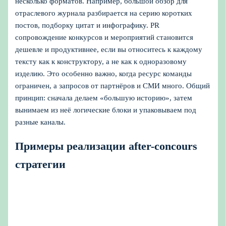
несколько форматов. Например, большой обзор для
отраслевого журнала разбирается на серию коротких
постов, подборку цитат и инфографику. PR
сопровождение конкурсов и мероприятий становится
дешевле и продуктивнее, если вы относитесь к каждому
тексту как к конструктору, а не как к одноразовому
изделию. Это особенно важно, когда ресурс команды
ограничен, а запросов от партнёров и СМИ много. Общий
принцип: сначала делаем «большую историю», затем
вынимаем из неё логические блоки и упаковываем под
разные каналы.
Примеры реализации after-concours
стратегии