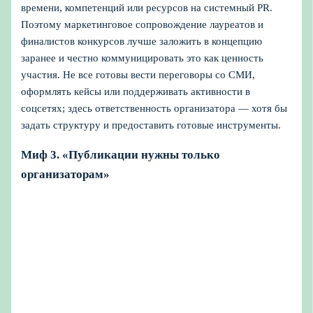
времени, компетенций или ресурсов на системный PR.
Поэтому маркетинговое сопровождение лауреатов и
финалистов конкурсов лучше заложить в концепцию
заранее и честно коммуницировать это как ценность
участия. Не все готовы вести переговоры со СМИ,
оформлять кейсы или поддерживать активности в
соцсетях; здесь ответственность организатора — хотя бы
задать структуру и предоставить готовые инструменты.
Миф 3. «Публикации нужны только
организаторам»