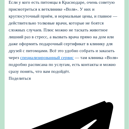
Если у кого есть питомцы в Краснодаре, очень советую
присмотреться к ветклинике «Воля». У них и
круглосуточный приём, и нормальные цены, и главное —
действительно толковые врачи, которые не боятся
сложных случаев. Плюс можно не таскать животное
лишний раз в стресс, а вызвать врача прямо на дом или
даже оформить подарочный сертификат в клинику для
друзей с питомцами. Всё это удобно собрать и заказать
через
специализированный сервис
— там клиника «Воля»
подробно расписана по услугам, есть контакты и можно
сразу понять, что вам подойдёт.
Поделиться