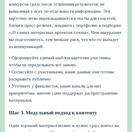
конкурсов сразу после оглашения результатов, не
вымаливая у всех по отдельности информацию. Эти
карточки легко перекладываются в посты для соцсетей,
блоки в пресс-релизах, лендинги с портфолио и подборки
«20 самых интересных проектов сезона». Чем аккуратнее
вы подготовитесь, тем меньше риск, что кто-то выпадет
из коммуникаций.
• Сформируйте единый шаблон карточки участника,
чтобы не переделывать всё заново.
• Согласуйте с участниками, какие данные они готовы
раскрывать публично.
• Уточните у финалистов, какие каналы для них
приоритетны: многие сами поддержат распространение
материалов.
Шаг 3. Модульный подход к контенту
Один хороший материал можно и нужно «расслоить» на