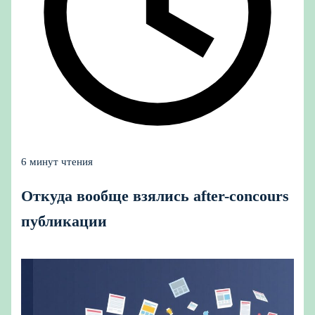
6 минут чтения
Откуда вообще взялись after-concours
публикации