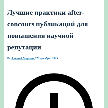
Лучшие практики after-
concours публикаций для
повышения научной
репутации
By
Алексей Морозов
/
20 декабря, 2025