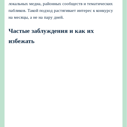
локальных медиа, районных сообществ и тематических
пабликов. Такой подход растягивает интерес к конкурсу
на месяцы, а не на пару дней.
Частые заблуждения и как их
избежать