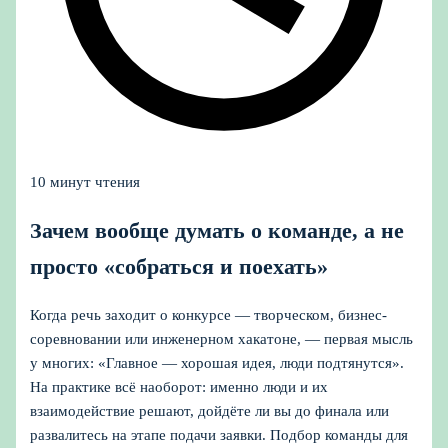
10 минут чтения
Зачем вообще думать о команде, а не
просто «собраться и поехать»
Когда речь заходит о конкурсе — творческом, бизнес-
соревновании или инженерном хакатоне, — первая мысль
у многих: «Главное — хорошая идея, люди подтянутся».
На практике всё наоборот: именно люди и их
взаимодействие решают, дойдёте ли вы до финала или
развалитесь на этапе подачи заявки. Подбор команды для