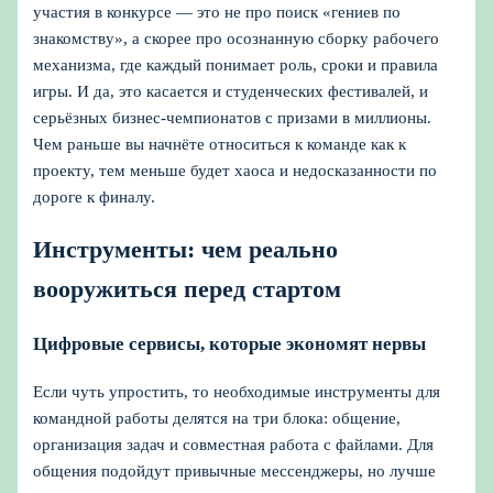
участия в конкурсе — это не про поиск «гениев по
знакомству», а скорее про осознанную сборку рабочего
механизма, где каждый понимает роль, сроки и правила
игры. И да, это касается и студенческих фестивалей, и
серьёзных бизнес-чемпионатов с призами в миллионы.
Чем раньше вы начнёте относиться к команде как к
проекту, тем меньше будет хаоса и недосказанности по
дороге к финалу.
Инструменты: чем реально
вооружиться перед стартом
Цифровые сервисы, которые экономят нервы
Если чуть упростить, то необходимые инструменты для
командной работы делятся на три блока: общение,
организация задач и совместная работа с файлами. Для
общения подойдут привычные мессенджеры, но лучше