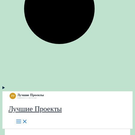
Лучшие Проекты