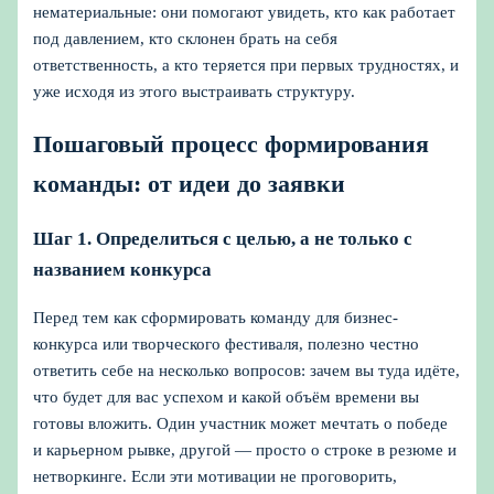
нематериальные: они помогают увидеть, кто как работает
под давлением, кто склонен брать на себя
ответственность, а кто теряется при первых трудностях, и
уже исходя из этого выстраивать структуру.
Пошаговый процесс формирования
команды: от идеи до заявки
Шаг 1. Определиться с целью, а не только с
названием конкурса
Перед тем как сформировать команду для бизнес-
конкурса или творческого фестиваля, полезно честно
ответить себе на несколько вопросов: зачем вы туда идёте,
что будет для вас успехом и какой объём времени вы
готовы вложить. Один участник может мечтать о победе
и карьерном рывке, другой — просто о строке в резюме и
нетворкинге. Если эти мотивации не проговорить,