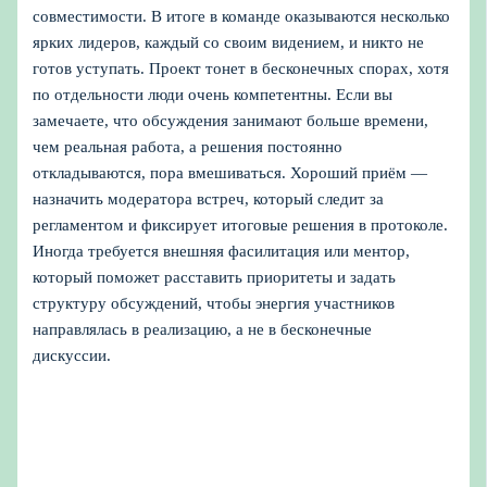
совместимости. В итоге в команде оказываются несколько
ярких лидеров, каждый со своим видением, и никто не
готов уступать. Проект тонет в бесконечных спорах, хотя
по отдельности люди очень компетентны. Если вы
замечаете, что обсуждения занимают больше времени,
чем реальная работа, а решения постоянно
откладываются, пора вмешиваться. Хороший приём —
назначить модератора встреч, который следит за
регламентом и фиксирует итоговые решения в протоколе.
Иногда требуется внешняя фасилитация или ментор,
который поможет расставить приоритеты и задать
структуру обсуждений, чтобы энергия участников
направлялась в реализацию, а не в бесконечные
дискуссии.