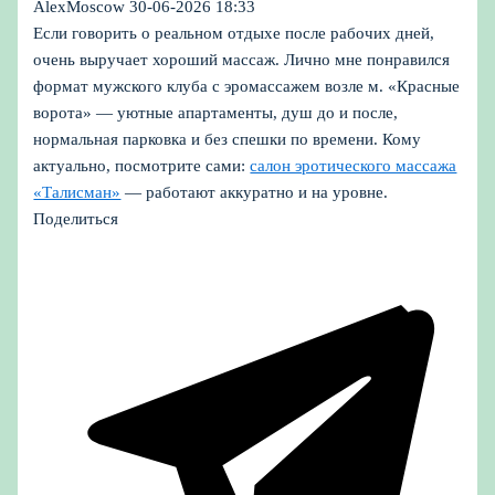
AlexMoscow
30-06-2026 18:33
Если говорить о реальном отдыхе после рабочих дней,
очень выручает хороший массаж. Лично мне понравился
формат мужского клуба с эромассажем возле м. «Красные
ворота» — уютные апартаменты, душ до и после,
нормальная парковка и без спешки по времени. Кому
актуально, посмотрите сами:
салон эротического массажа
«Талисман»
— работают аккуратно и на уровне.
Поделиться