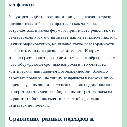
конфликты
Раз уж речь идёт о поэтапном процессе, логично сразу
договориться о базовых правилах: как часто вы
встречаетесь, в каком формате принимаете решения, что
делаете, если кто-то опаздывает или не выполняет задачи.
Звучит бюрократично, но именно такие договорённости
спасают команду в кризисные моменты. Например,
можно сразу решить, в какие дни у вас планёрка, в каком
чате обсуждаются срочные вопросы и что считается
критическим нарушением договорённостей. Хорошо
работает правило «не тащим конфликты в бесконечную
переписку, а выносим на созвон» — так недопонимания
не перетекают в личные обиды и вы не тратите часы на
нервные сообщения, вместо того чтобы реально
двигаться по проекту.
Сравнение разных подходов к