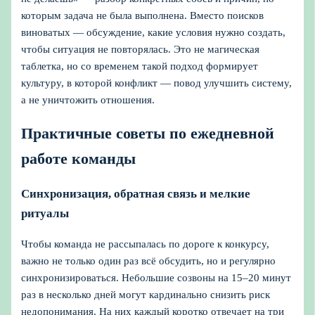
которым задача не была выполнена. Вместо поисков
виноватых — обсуждение, какие условия нужно создать,
чтобы ситуация не повторялась. Это не магическая
таблетка, но со временем такой подход формирует
культуру, в которой конфликт — повод улучшить систему,
а не уничтожить отношения.
Практичные советы по ежедневной
работе команды
Синхронизация, обратная связь и мелкие
ритуалы
Чтобы команда не рассыпалась по дороге к конкурсу,
важно не только один раз всё обсудить, но и регулярно
синхронизироваться. Небольшие созвоны на 15–20 минут
раз в несколько дней могут кардинально снизить риск
недопонимания. На них каждый коротко отвечает на три