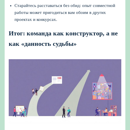
Старайтесь расставаться без обид: опыт совместной
работы может пригодиться вам обоим в других
проектах и конкурсах.
Итог: команда как конструктор, а не
как «данность судьбы»