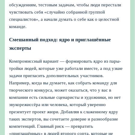
обсуждениям, тестовым задачам, чтобы люди перестали
чувствовать себя «случайно собранной группой
специалистов», а начали думать о себе как о целостной
команде.
Смешанный подход: ядро и приглашённые
эксперты
Компромиссный вариант — формировать ядро из пары-
тройки людей, которые уже работали вместе, а под узкие
задачи пригласить дополнительных участников.
Например, когда вы думаете, как собрать команду для
творческого конкурса, может оказаться, что у вас в
компании есть сильные сценаристы и художники, но нет
звукорежиссёра или человека, который уверенно
презентует проект жюри. Добавляя к слаженному ядру
таких экспертов, вы сочетаете доверие и разнообразие
компетенций. Главный риск — превратить
«приглашённых» в людей второго сорта, которые не