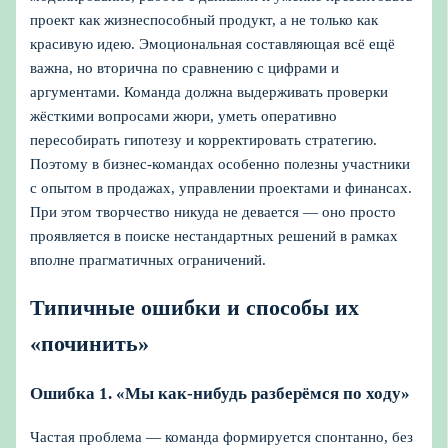
проект как жизнеспособный продукт, а не только как
красивую идею. Эмоциональная составляющая всё ещё
важна, но вторична по сравнению с цифрами и
аргументами. Команда должна выдерживать проверки
жёсткими вопросами жюри, уметь оперативно
пересобирать гипотезу и корректировать стратегию.
Поэтому в бизнес-командах особенно полезны участники
с опытом в продажах, управлении проектами и финансах.
При этом творчество никуда не девается — оно просто
проявляется в поиске нестандартных решений в рамках
вполне прагматичных ограничений.
Типичные ошибки и способы их
«починить»
Ошибка 1. «Мы как-нибудь разберёмся по ходу»
Частая проблема — команда формируется спонтанно, без