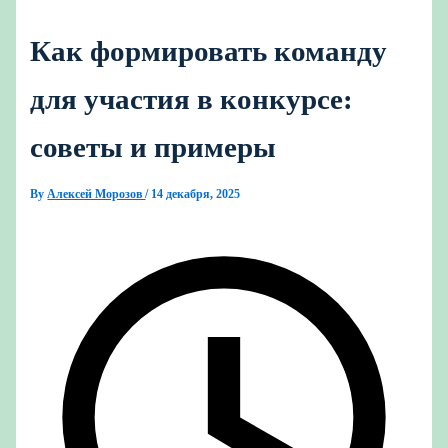
Как формировать команду
для участия в конкурсе:
советы и примеры
By
Алексей Морозов
/
14 декабря, 2025