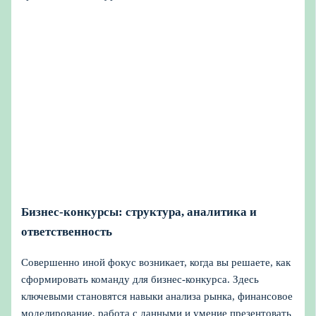
Бизнес-конкурсы: структура, аналитика и
ответственность
Совершенно иной фокус возникает, когда вы решаете, как
сформировать команду для бизнес-конкурса. Здесь
ключевыми становятся навыки анализа рынка, финансовое
моделирование, работа с данными и умение презентовать