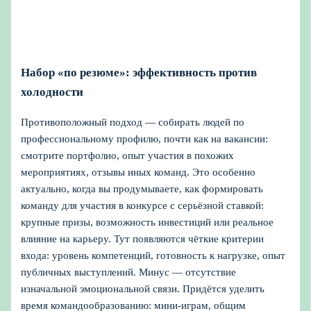
Набор «по резюме»: эффективность против
холодности
Противоположный подход — собирать людей по
профессиональному профилю, почти как на вакансии:
смотрите портфолио, опыт участия в похожих
мероприятиях, отзывы иных команд. Это особенно
актуально, когда вы продумываете, как формировать
команду для участия в конкурсе с серьёзной ставкой:
крупные призы, возможность инвестиций или реальное
влияние на карьеру. Тут появляются чёткие критерии
входа: уровень компетенций, готовность к нагрузке, опыт
публичных выступлений. Минус — отсутствие
изначальной эмоциональной связи. Придётся уделить
время командообразованию: мини-играм, общим