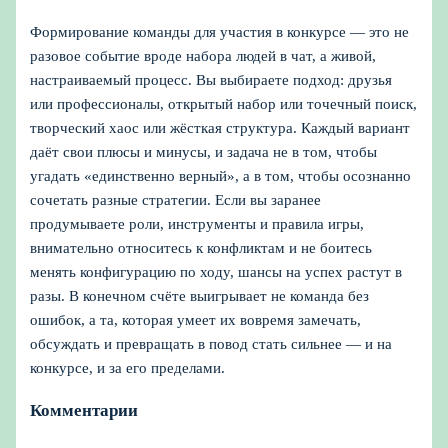
Формирование команды для участия в конкурсе — это не
разовое событие вроде набора людей в чат, а живой,
настраиваемый процесс. Вы выбираете подход: друзья
или профессионалы, открытый набор или точечный поиск,
творческий хаос или жёсткая структура. Каждый вариант
даёт свои плюсы и минусы, и задача не в том, чтобы
угадать «единственно верный», а в том, чтобы осознанно
сочетать разные стратегии. Если вы заранее
продумываете роли, инструменты и правила игры,
внимательно относитесь к конфликтам и не боитесь
менять конфигурацию по ходу, шансы на успех растут в
разы. В конечном счёте выигрывает не команда без
ошибок, а та, которая умеет их вовремя замечать,
обсуждать и превращать в повод стать сильнее — и на
конкурсе, и за его пределами.
Комментарии