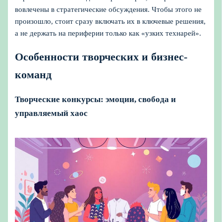
вовлечены в стратегические обсуждения. Чтобы этого не
произошло, стоит сразу включать их в ключевые решения,
а не держать на периферии только как «узких технарей».
Особенности творческих и бизнес-
команд
Творческие конкурсы: эмоции, свобода и
управляемый хаос