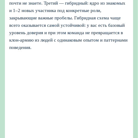
почти не знаете. Третий — гибридный: ядро из знакомых
и 1–2 новых участника под конкретные роли,
закрывающие важные пробелы. Гибридная схема чаще
всего оказывается самой устойчивой: у вас есть базовый
уровень доверия и при этом команда не превращается в
клон-армию из людей с одинаковым опытом и паттернами
поведения.