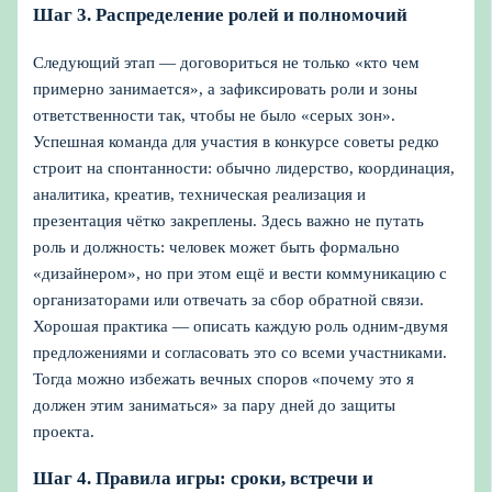
Шаг 3. Распределение ролей и полномочий
Следующий этап — договориться не только «кто чем
примерно занимается», а зафиксировать роли и зоны
ответственности так, чтобы не было «серых зон».
Успешная команда для участия в конкурсе советы редко
строит на спонтанности: обычно лидерство, координация,
аналитика, креатив, техническая реализация и
презентация чётко закреплены. Здесь важно не путать
роль и должность: человек может быть формально
«дизайнером», но при этом ещё и вести коммуникацию с
организаторами или отвечать за сбор обратной связи.
Хорошая практика — описать каждую роль одним-двумя
предложениями и согласовать это со всеми участниками.
Тогда можно избежать вечных споров «почему это я
должен этим заниматься» за пару дней до защиты
проекта.
Шаг 4. Правила игры: сроки, встречи и