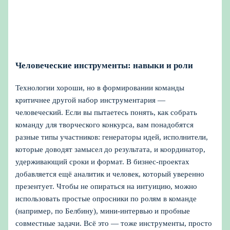
Человеческие инструменты: навыки и роли
Технологии хороши, но в формировании команды
критичнее другой набор инструментария —
человеческий. Если вы пытаетесь понять, как собрать
команду для творческого конкурса, вам понадобятся
разные типы участников: генераторы идей, исполнители,
которые доводят замысел до результата, и координатор,
удерживающий сроки и формат. В бизнес-проектах
добавляется ещё аналитик и человек, который уверенно
презентует. Чтобы не опираться на интуицию, можно
использовать простые опросники по ролям в команде
(например, по Белбину), мини-интервью и пробные
совместные задачи. Всё это — тоже инструменты, просто