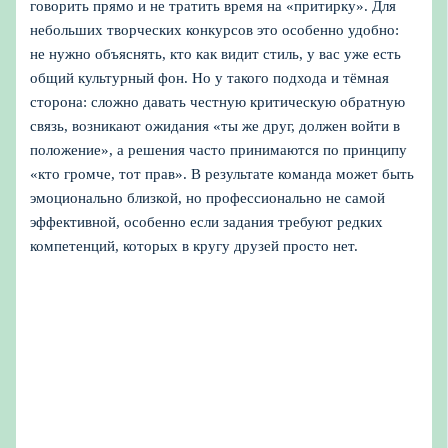
говорить прямо и не тратить время на «притирку». Для
небольших творческих конкурсов это особенно удобно:
не нужно объяснять, кто как видит стиль, у вас уже есть
общий культурный фон. Но у такого подхода и тёмная
сторона: сложно давать честную критическую обратную
связь, возникают ожидания «ты же друг, должен войти в
положение», а решения часто принимаются по принципу
«кто громче, тот прав». В результате команда может быть
эмоционально близкой, но профессионально не самой
эффективной, особенно если задания требуют редких
компетенций, которых в кругу друзей просто нет.