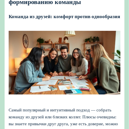
формированию команды
Команда из друзей: комфорт против однообразия
Самый популярный и интуитивный подход — собрать
команду из друзей или близких коллег. Плюсы очевидны:
вы знаете привычки друг друга, уже есть доверие, можно